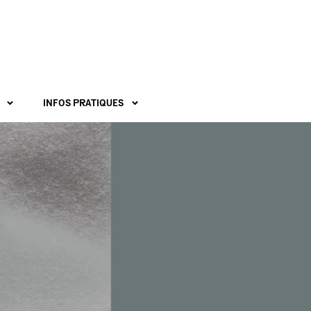
INFOS PRATIQUES