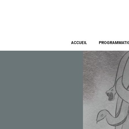
ACCUEIL
PROGRAMMATI