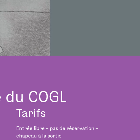
e du COGL
Tarifs
Entrée libre – pas de réservation –
chapeau à la sortie