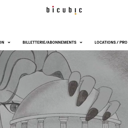
ON
BILLETTERIE/ABONNEMENTS
LOCATIONS / PRO