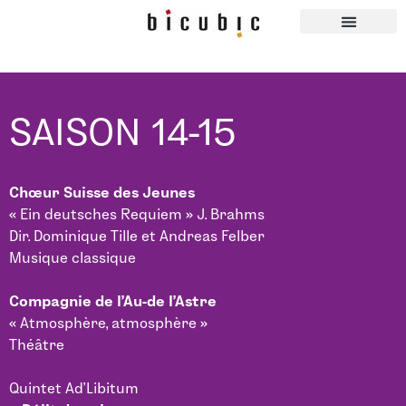
SAISON 14-15
Chœur Suisse des Jeunes
« Ein deutsches Requiem » J. Brahms
Dir. Dominique Tille et Andreas Felber
Musique classique
Compagnie de l’Au-de l’Astre
« Atmosphère, atmosphère »
Théâtre
Quintet Ad’Libitum