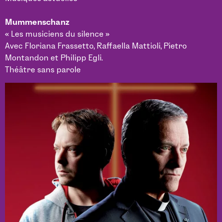
Mummenschanz
« Les musiciens du silence »
Avec Floriana Frassetto, Raffaella Mattioli, Pietro
Montandon et Philipp Egli.
Théâtre sans parole