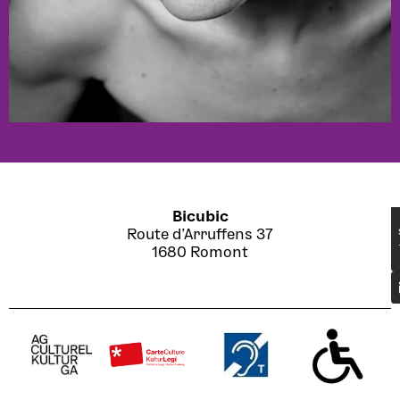
Bicubic
Route d’Arruffens 37
1680 Romont