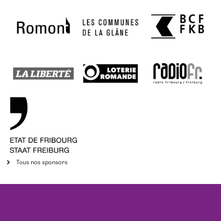
Tous nos sponsors