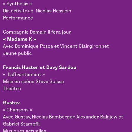
« Synthesis »
Dir. artisitque Nicolas Hesslein
Performance
Compagnie Demain il fera jour
« Madame K »
Avec Dominique Posca et Vincent Clairgironnet
Jeune public
Francis Huster et Davy Sardou
« L’affrontement »
Mise en scène Steve Suissa
Théâtre
Gustav
« Chansons »
Avec Gustav, Nicolas Bamberger, Alexander Balajew et
Gabriel Stampfli.
Musiques actuelles