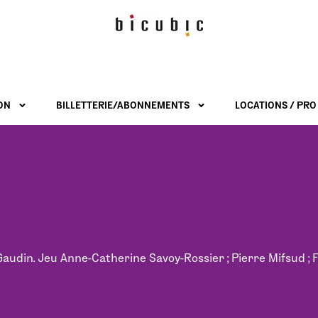
ON
BILLETTERIE/ABONNEMENTS
LOCATIONS / PRO
din. Jeu Anne-Catherine Savoy-Rossier ; Pierre Mifsud ; Fr