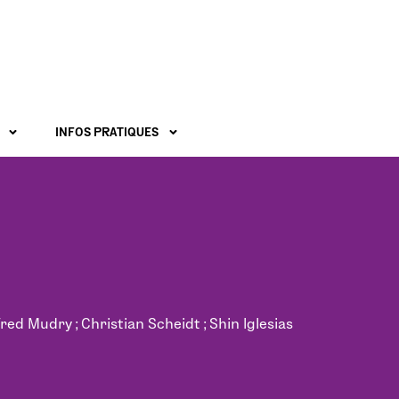
INFOS PRATIQUES
ed Mudry ; Christian Scheidt ; Shin Iglesias