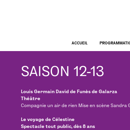
ACCUEIL
PROGRAMMATI
SAISON 12-13
Louis Germain David de Funès de Galarza
Théâtre
Compagnie un air de rien Mise en scène Sandra Gau
Le voyage de Célestine
Spectacle tout public, dès 8 ans