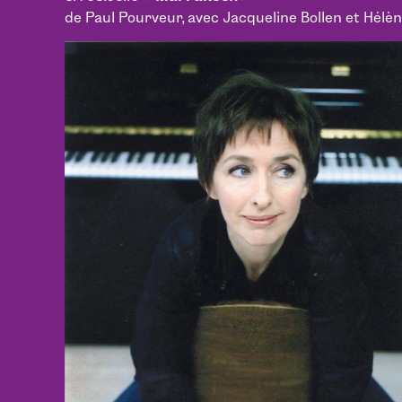
de Paul Pourveur, avec Jacqueline Bollen et Hélè