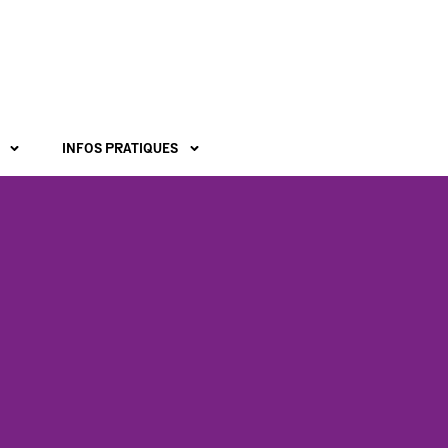
INFOS PRATIQUES