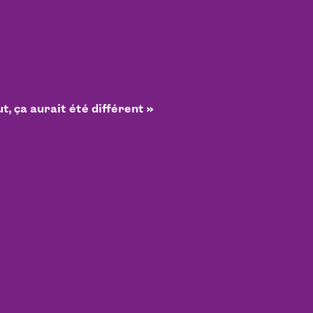
ut, ça aurait été différent »