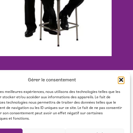
Gérer le consentement
NEWSLETTER
NOUS SOUTENIR
les meilleures expériences, nous utilisons des technologies telles que les
r stocker et/ou accéder aux informations des appareils. Le fait de
 ces technologies nous permettra de traiter des données telles que le
 de navigation ou les ID uniques sur ce site. Le fait de ne pas consentir
er son consentement peut avoir un effet négatif sur certaines
ques et fonctions.