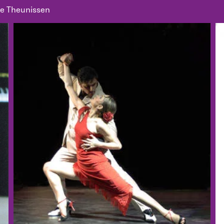
ne Theunissen