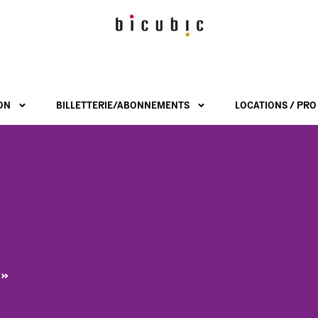
ON
BILLETTERIE/ABONNEMENTS
LOCATIONS / PRO
 »