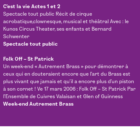
C’est la vie Actes 1 et 2
Spectacle tout public Récit de cirque
acrobatique,clownesque, musical et théâtral Avec : le
Kunos Circus Theater, ses enfants et Bernard
Schwenter
Spectacle tout public
Folk Off – St Patrick
Un week-end « Autrement Brass » pour démontrer à
ceux qui en douteraient encore que l’art du Brass est
plus vivant que jamais et qu’il a encore plus d’un piston
à son cornet ! Ve 17 mars 2006 : Folk Off – St Patrick Par
l’Ensemble de Cuivres Valaisan et Glen of Guinness
Week-end Autrement Brass