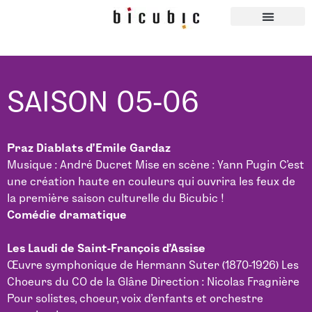
SAISON 05-06
Praz Diablats d’Emile Gardaz
Musique : André Ducret Mise en scène : Yann Pugin C’est
une création haute en couleurs qui ouvrira les feux de
la première saison culturelle du Bicubic !
Comédie dramatique
Les Laudi de Saint-François d’Assise
Œuvre symphonique de Hermann Suter (1870-1926) Les
Choeurs du CO de la Glâne Direction : Nicolas Fragnière
Pour solistes, choeur, voix d’enfants et orchestre