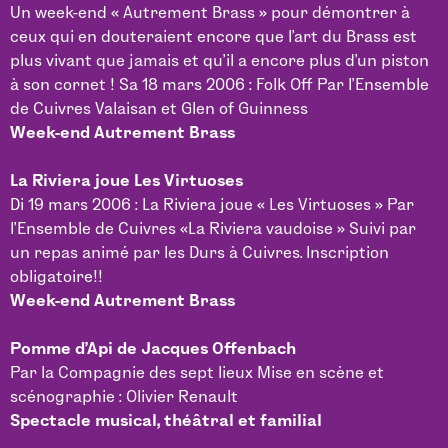
Un week-end « Autrement Brass » pour démontrer à
ceux qui en douteraient encore que l’art du Brass est
plus vivant que jamais et qu’il a encore plus d’un piston
à son cornet ! Sa 18 mars 2006 : Folk Off Par l’Ensemble
de Cuivres Valaisan et Glen of Guinness
Week-end Autrement Brass
La Riviera joue Les Virtuoses
Di 19 mars 2006 : La Riviera joue « Les Virtuoses » Par
l’Ensemble de Cuivres «La Riviera vaudoise » Suivi par
un repas animé par les Durs à Cuivres. Inscription
obligatoire!!
Week-end Autrement Brass
Pomme d’Api de Jacques Offenbach
Par la Compagnie des sept lieux Mise en scène et
scénographie : Olivier Renault
Spectacle musical, théâtral et familial