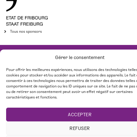
Tous nos sponsors
Gérer le consentement
Pour offrir les meilleures expériences, nous utilisons des technologies telle
cookies pour stocker et/ou accéder aux informations des appareils. Le fait
consentir à ces technologies nous permettra de traiter des données telles 
comportement de navigation ou les ID uniques sur ce site. Le fait de ne pas
ou de retirer son consentement peut avoir un effet négatif sur certaines
caractéristiques et fonctions.
ACCEPTER
REFUSER