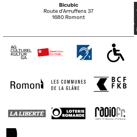
Bicubic
Route d’Arruffens 37
1680 Romont