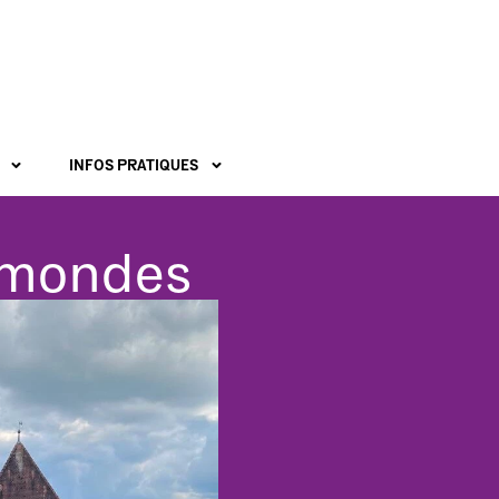
INFOS PRATIQUES
s mondes