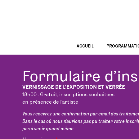
ACCUEIL
PROGRAMMATI
Formulaire d'ins
VERNISSAGE DE L’EXPOSITION ET VERRÉE
18h00 : Gratuit, inscriptions souhaitées
en présence de l’artiste
Vous recevrez une confirmation par email dès traitement
Dans le cas où nous n’aurions pas pu traiter votre inscri
pas à venir quand même.