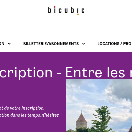
ON
BILLETTERIE/ABONNEMENTS
LOCATIONS / PRO
cription - Entre le
 de votre inscription.
ption dans les temps, n’hésitez