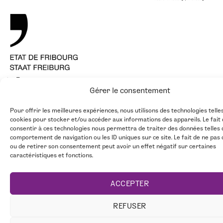
Tous nos sponsors
Gérer le consentement
Pour offrir les meilleures expériences, nous utilisons des technologies telle
cookies pour stocker et/ou accéder aux informations des appareils. Le fait
consentir à ces technologies nous permettra de traiter des données telles 
comportement de navigation ou les ID uniques sur ce site. Le fait de ne pas
ou de retirer son consentement peut avoir un effet négatif sur certaines
caractéristiques et fonctions.
ACCEPTER
REFUSER