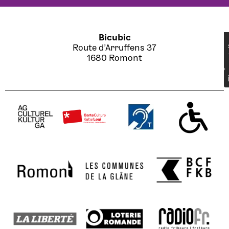
Bicubic
Route d’Arruffens 37
1680 Romont