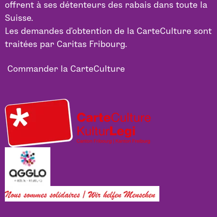
offrent à ses détenteurs des rabais dans toute la
Suisse.
Les demandes d’obtention de la CarteCulture sont
traitées par Caritas Fribourg.
Commander la CarteCulture