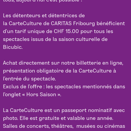
Les détenteurs et détentrices de
la CarteCulture de CARITAS Fribourg bénéficient
d’un tarif unique de CHF 15.00 pour tous les
spectacles issus de la saison culturelle de
Bicubic.
Achat directement sur notre billetterie en ligne,
présentation obligatoire de la CarteCulture à
l’entrée du spectacle.
Exclus de l’offre : les spectacles mentionnés dans
l’onglet « Hors Saison ».
La CarteCulture est un passeport nominatif avec
photo. Elle est gratuite et valable une année.
Salles de concerts, théâtres, musées ou cinémas