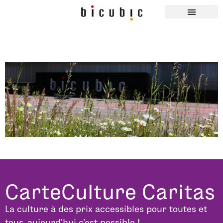
CarteCulture Caritas
La culture à des prix accessibles pour toutes et
tous, aujourd’hui c’est possible !