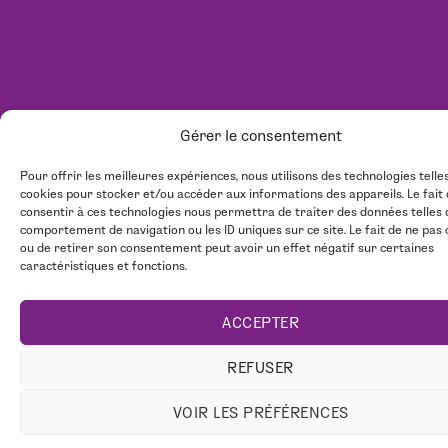
Gérer le consentement
Pour offrir les meilleures expériences, nous utilisons des technologies telle
cookies pour stocker et/ou accéder aux informations des appareils. Le fait
consentir à ces technologies nous permettra de traiter des données telles 
comportement de navigation ou les ID uniques sur ce site. Le fait de ne pas
ou de retirer son consentement peut avoir un effet négatif sur certaines
caractéristiques et fonctions.
ACCEPTER
REFUSER
VOIR LES PRÉFÉRENCES