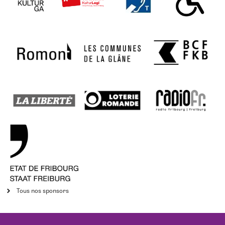
Tous nos sponsors