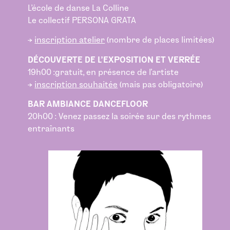
L’école de danse La Colline
Le collectif PERSONA GRATA
→
inscription atelier
(nombre de places limitées)
DÉCOUVERTE DE L’EXPOSITION ET VERRÉE
19h00 :gratuit, en présence de l’artiste
→
inscription souhaitée
(mais pas obligatoire)
BAR AMBIANCE DANCEFLOOR
20h00 : Venez passez la soirée sur des rythmes
entraînants